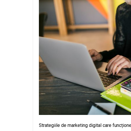
Strategiile de marketing digital care funcțion