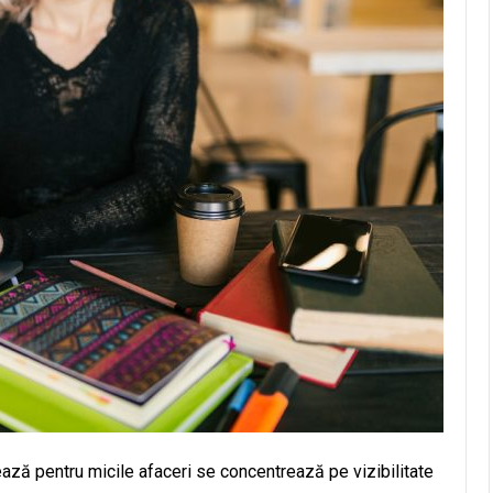
ează pentru micile afaceri se concentrează pe vizibilitate