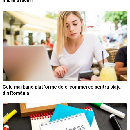
micile afaceri
Cele mai bune platforme de e-commerce pentru piața
din România