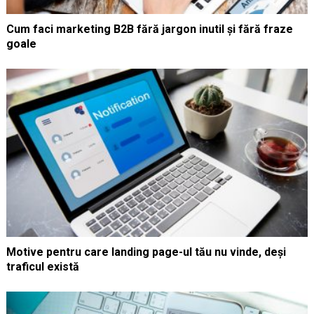
Cum faci marketing B2B fără jargon inutil și fără fraze
goale
Motive pentru care landing page-ul tău nu vinde, deși
traficul există