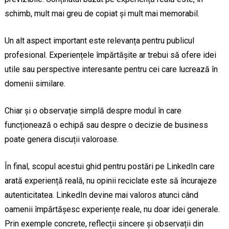
schimb, mult mai greu de copiat și mult mai memorabil.
Un alt aspect important este relevanța pentru publicul
profesional. Experiențele împărtășite ar trebui să ofere idei
utile sau perspective interesante pentru cei care lucrează în
domenii similare.
Chiar și o observație simplă despre modul în care
funcționează o echipă sau despre o decizie de business
poate genera discuții valoroase.
În final, scopul acestui ghid pentru postări pe LinkedIn care
arată experiență reală, nu opinii reciclate este să încurajeze
autenticitatea. LinkedIn devine mai valoros atunci când
oamenii împărtășesc experiențe reale, nu doar idei generale.
Prin exemple concrete, reflecții sincere și observații din