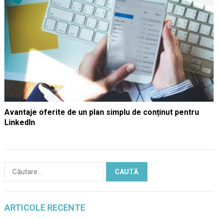
Avantaje oferite de un plan simplu de conținut pentru
LinkedIn
Caută
după:
ARTICOLE RECENTE