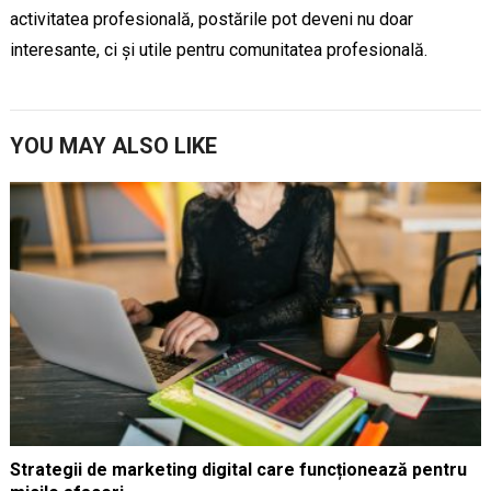
activitatea profesională, postările pot deveni nu doar
interesante, ci și utile pentru comunitatea profesională.
YOU MAY ALSO LIKE
Strategii de marketing digital care funcționează pentru