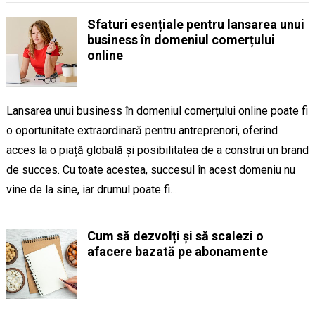
Sfaturi esențiale pentru lansarea unui
business în domeniul comerțului
online
Lansarea unui business în domeniul comerțului online poate fi
o oportunitate extraordinară pentru antreprenori, oferind
acces la o piață globală și posibilitatea de a construi un brand
de succes. Cu toate acestea, succesul în acest domeniu nu
vine de la sine, iar drumul poate fi…
Cum să dezvolți și să scalezi o
afacere bazată pe abonamente