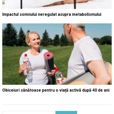
Impactul somnului neregulat asupra metabolismului
Obiceiuri sănătoase pentru o viață activă după 40 de ani
Caută