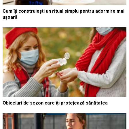
Cum îți construiești un ritual simplu pentru adormire mai
ușoară
Obiceiuri de sezon care îți protejează sănătatea