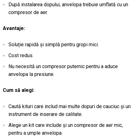
După instalarea dopului, anvelopa trebuie umflată cu un
compresor de aer.
Avantaje:
Soluție rapidă și simplă pentru gropi mici.
Cost redus.
Nu necesită un compresor puternic pentru a aduce
anvelopa la presiune.
Cum să alegi:
Caută kituri care includ mai multe dopuri de cauciuc și un
instrument de inserare de calitate.
Alege un kit care include și un compresor de aer mic,
pentru a umple anvelopa.