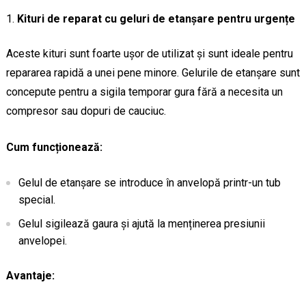
Kituri de reparat cu geluri de etanșare pentru urgențe
Aceste kituri sunt foarte ușor de utilizat și sunt ideale pentru
repararea rapidă a unei pene minore. Gelurile de etanșare sunt
concepute pentru a sigila temporar gura fără a necesita un
compresor sau dopuri de cauciuc.
Cum funcționează:
Gelul de etanșare se introduce în anvelopă printr-un tub
special.
Gelul sigilează gaura și ajută la menținerea presiunii
anvelopei.
Avantaje: