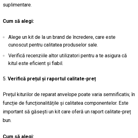
suplimentare.
Cum să alegi:
Alege un kit de la un brand de încredere, care este
cunoscut pentru calitatea produselor sale.
Verifică recenziile altor utilizatori pentru a te asigura că
kitul este eficient și fiabil.
Verifică prețul și raportul calitate-preț
Prețul kiturilor de reparat anvelope poate varia semnificativ, în
funcție de funcționalitățile și calitatea componentelor. Este
important să găsești un kit care oferă un raport calitate-preț
bun.
Cum să alegi: