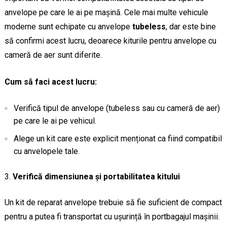
anvelope pe care le ai pe mașină. Cele mai multe vehicule
moderne sunt echipate cu anvelope
tubeless
, dar este bine
să confirmi acest lucru, deoarece kiturile pentru anvelope cu
cameră de aer sunt diferite.
Cum să faci acest lucru:
Verifică tipul de anvelope (tubeless sau cu cameră de aer)
pe care le ai pe vehicul.
Alege un kit care este explicit menționat ca fiind compatibil
cu anvelopele tale.
Verifică dimensiunea și portabilitatea kitului
Un kit de reparat anvelope trebuie să fie suficient de compact
pentru a putea fi transportat cu ușurință în portbagajul mașinii.