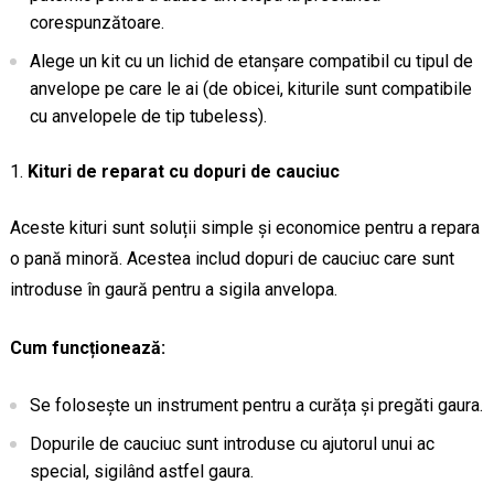
corespunzătoare.
Alege un kit cu un lichid de etanșare compatibil cu tipul de
anvelope pe care le ai (de obicei, kiturile sunt compatibile
cu anvelopele de tip tubeless).
Kituri de reparat cu dopuri de cauciuc
Aceste kituri sunt soluții simple și economice pentru a repara
o pană minoră. Acestea includ dopuri de cauciuc care sunt
introduse în gaură pentru a sigila anvelopa.
Cum funcționează:
Se folosește un instrument pentru a curăța și pregăti gaura.
Dopurile de cauciuc sunt introduse cu ajutorul unui ac
special, sigilând astfel gaura.