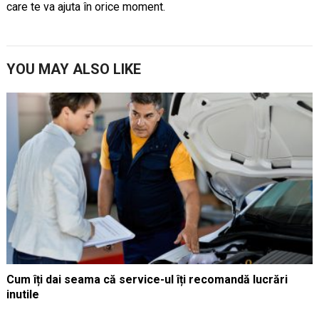
care te va ajuta în orice moment.
YOU MAY ALSO LIKE
Cum îți dai seama că service-ul îți recomandă lucrări
inutile