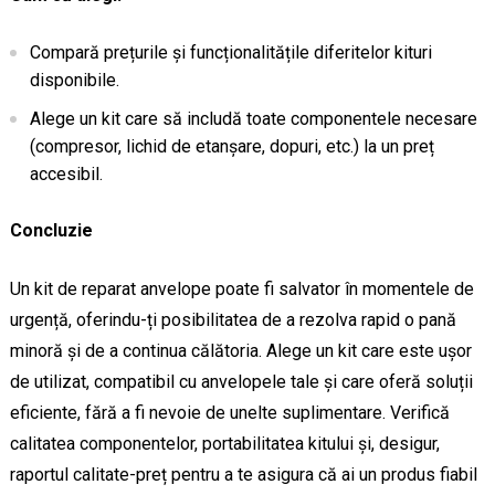
Compară prețurile și funcționalitățile diferitelor kituri
disponibile.
Alege un kit care să includă toate componentele necesare
(compresor, lichid de etanșare, dopuri, etc.) la un preț
accesibil.
Concluzie
Un kit de reparat anvelope poate fi salvator în momentele de
urgență, oferindu-ți posibilitatea de a rezolva rapid o pană
minoră și de a continua călătoria. Alege un kit care este ușor
de utilizat, compatibil cu anvelopele tale și care oferă soluții
eficiente, fără a fi nevoie de unelte suplimentare. Verifică
calitatea componentelor, portabilitatea kitului și, desigur,
raportul calitate-preț pentru a te asigura că ai un produs fiabil