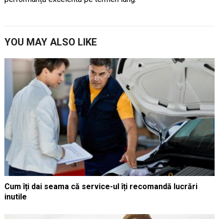
YOU MAY ALSO LIKE
Cum îți dai seama că service-ul îți recomandă lucrări
inutile