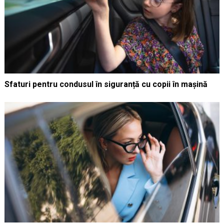
Sfaturi pentru condusul în siguranță cu copii în mașină