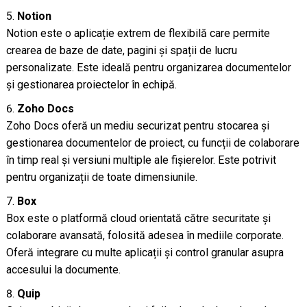
Notion
Notion este o aplicație extrem de flexibilă care permite
crearea de baze de date, pagini și spații de lucru
personalizate. Este ideală pentru organizarea documentelor
și gestionarea proiectelor în echipă.
Zoho Docs
Zoho Docs oferă un mediu securizat pentru stocarea și
gestionarea documentelor de proiect, cu funcții de colaborare
în timp real și versiuni multiple ale fișierelor. Este potrivit
pentru organizații de toate dimensiunile.
Box
Box este o platformă cloud orientată către securitate și
colaborare avansată, folosită adesea în mediile corporate.
Oferă integrare cu multe aplicații și control granular asupra
accesului la documente.
Quip