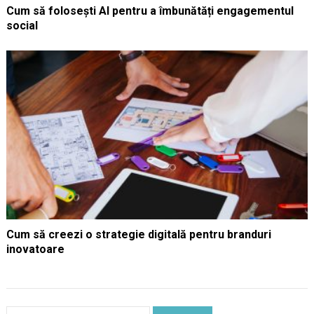
Cum să folosești AI pentru a îmbunătăți engagementul
social
Cum să creezi o strategie digitală pentru branduri
inovatoare
Caută