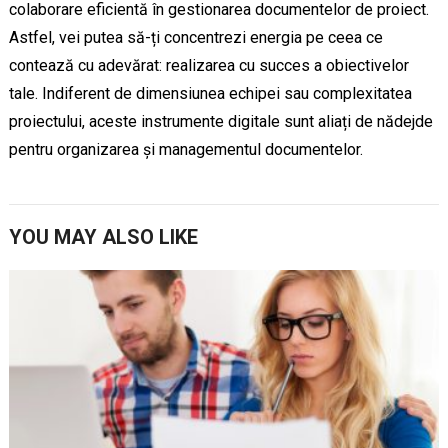
colaborare eficientă în gestionarea documentelor de proiect.
Astfel, vei putea să-ți concentrezi energia pe ceea ce
contează cu adevărat: realizarea cu succes a obiectivelor
tale. Indiferent de dimensiunea echipei sau complexitatea
proiectului, aceste instrumente digitale sunt aliați de nădejde
pentru organizarea și managementul documentelor.
YOU MAY ALSO LIKE