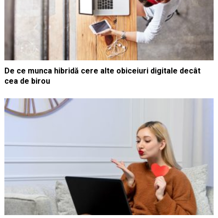
De ce munca hibridă cere alte obiceiuri digitale decât
cea de birou