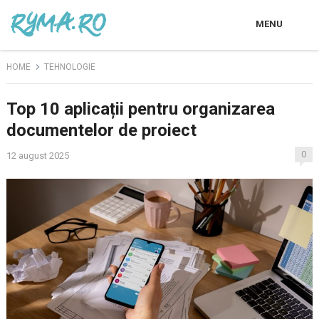
MENU
HOME
TEHNOLOGIE
Top 10 aplicații pentru organizarea
documentelor de proiect
0
12 august 2025