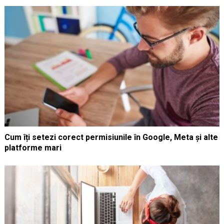
Cum îți setezi corect permisiunile în Google, Meta și alte
platforme mari