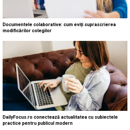
Documentele colaborative: cum eviți suprascrierea
modificărilor colegilor
DailyFocus.ro conectează actualitatea cu subiectele
practice pentru publicul modern