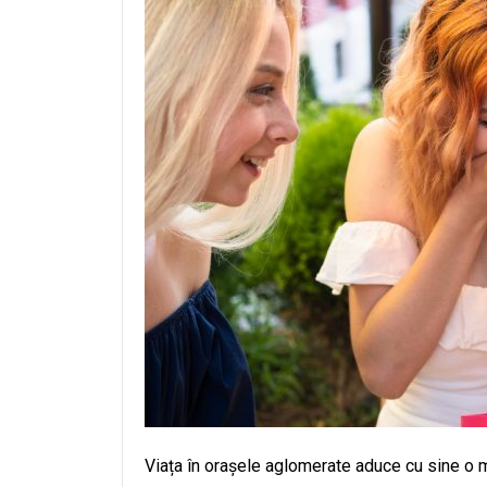
Viața în orașele aglomerate aduce cu sine o m