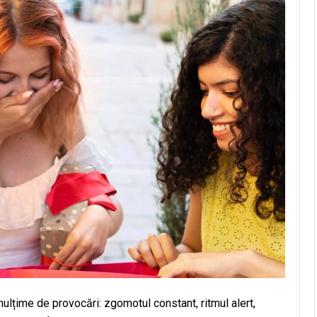
ulțime de provocări: zgomotul constant, ritmul alert,