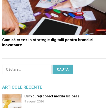
Cum să creezi o strategie digitală pentru branduri
inovatoare
Caută
după:
ARTICOLE RECENTE
Cum cureți corect mobila lucioasă
9 august 2026