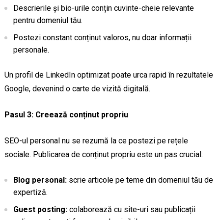
Descrierile și bio-urile conțin cuvinte-cheie relevante
pentru domeniul tău.
Postezi constant conținut valoros, nu doar informații
personale.
Un profil de LinkedIn optimizat poate urca rapid în rezultatele
Google, devenind o carte de vizită digitală.
Pasul 3: Creează conținut propriu
SEO-ul personal nu se rezumă la ce postezi pe rețele
sociale. Publicarea de conținut propriu este un pas crucial:
Blog personal:
scrie articole pe teme din domeniul tău de
expertiză.
Guest posting:
colaborează cu site-uri sau publicații