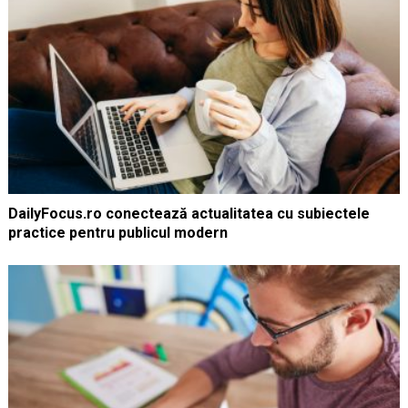
DailyFocus.ro conectează actualitatea cu subiectele
practice pentru publicul modern