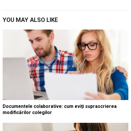
YOU MAY ALSO LIKE
Documentele colaborative: cum eviți suprascrierea
modificărilor colegilor