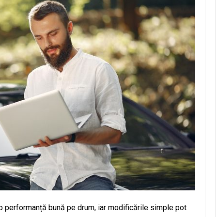
o performanță bună pe drum, iar modificările simple pot