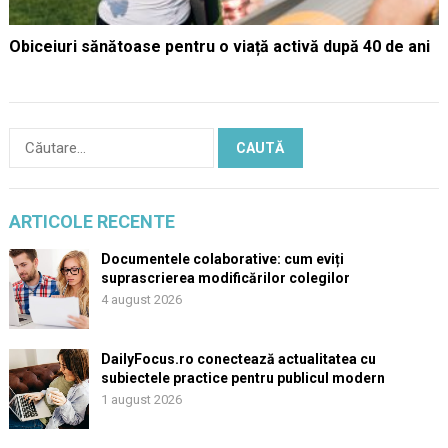
Obiceiuri sănătoase pentru o viață activă după 40 de ani
Caută
după:
ARTICOLE RECENTE
Documentele colaborative: cum eviți
suprascrierea modificărilor colegilor
4 august 2026
DailyFocus.ro conectează actualitatea cu
subiectele practice pentru publicul modern
1 august 2026