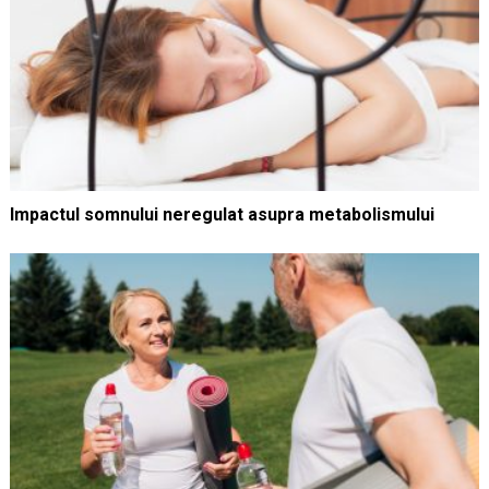
Impactul somnului neregulat asupra metabolismului